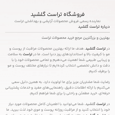
فروشگاه تراست گلشید
نماینده رسمی فروش محصولات آرایشی و بهداشتی تراست
درباره تراست گلشید
بهترین و بزرگترین مرجع خرید محصولات تراست
در
تراست گلشید
، هدف ما ارائه بهترین محصولات مراقبت از پوست و
مو با کیفیت بالا و استانداردهای روز دنیا است. ما در
تراست
به سلامت
و زیبایی طبیعی شما اهمیت می‌دهیم و تمامی محصولات خود را با
دقت و دانش تخصصی انتخاب کرده‌ایم تا نیازهای مختلف پوست و مو
را برطرف کنیم.
رضایت شما مشتریان عزیز برای ما اولویت دارد، به همین دلیل سعی
می‌کنیم با ارائه اطلاعات دقیق، راهنمایی‌های مفید و خدمات پشتیبانی
حرفه‌ای، خرید مطمئن و راحتی را برای شما فراهم کنیم.
در
تراست
گلشید
، شما می‌توانید با اطمینان کامل محصولات مورد نیاز
خود را انتخاب کنید و از مراقبت روزانه پوست و موی خود لذت ببرید. ما