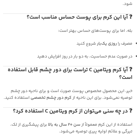
شود.
❓ آیا این کرم برای پوست حساس مناسب است؟
بله، اما برای پوست‌های حساس بهتر است:
مصرف را
روزی یک‌بار
شروع کنید
در صورت عدم حساسیت، به دو بار در روز افزایش دهید
❓ آیا کرم ویتامین C تراست برای دور چشم قابل استفاده
است؟
خیر، این محصول مخصوص پوست صورت است و برای ناحیه دور چشم
توصیه نمی‌شود. برای این ناحیه از
کرم دور چشم تخصصی
استفاده کنید.
❓ در چه سنی می‌توان از کرم ویتامین C استفاده کرد؟
استفاده از این کرم معمولاً از
سن ۲۰ سال به بالا
برای پیشگیری از لک،
تیرگی و علائم اولیه پیری توصیه می‌شود.