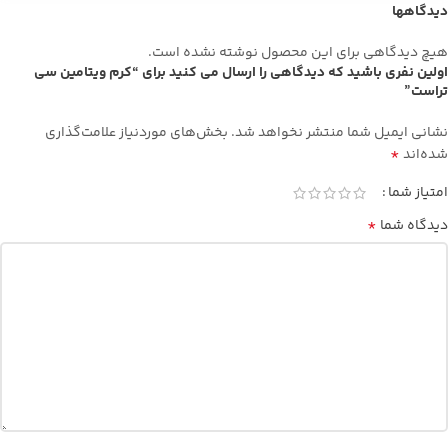
دیدگاهها
صورت (Primer) مناسب
پوست‌هاي مختلط تا چرب
هیچ دیدگاهی برای این محصول نوشته نشده است.
اولین نفری باشید که دیدگاهی را ارسال می کنید برای “کرم ویتامین سی
تراست”
نشانی ایمیل شما منتشر نخواهد شد.
بخش‌های موردنیاز علامت‌گذاری
*
شده‌اند
امتیاز شما
*
دیدگاه شما