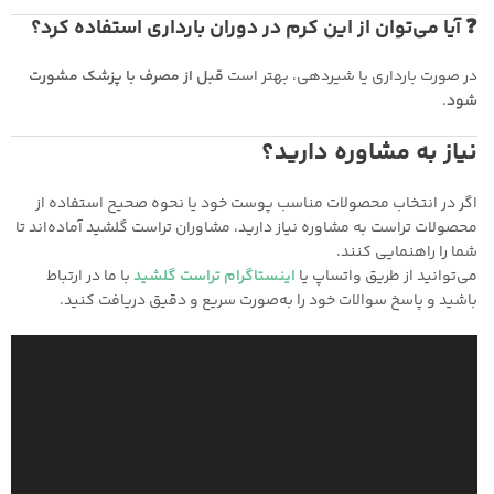
❓ آیا می‌توان از این کرم در دوران بارداری استفاده کرد؟
در صورت بارداری یا شیردهی، بهتر است
قبل از مصرف با پزشک مشورت
شود
.
نیاز به مشاوره دارید؟
اگر در انتخاب محصولات مناسب پوست خود یا نحوه صحیح استفاده از
محصولات تراست به مشاوره نیاز دارید، مشاوران تراست گلشید آماده‌اند تا
شما را راهنمایی کنند.
می‌توانید از طریق واتساپ یا
اینستاگرام تراست گلشید
با ما در ارتباط
باشید و پاسخ سوالات خود را به‌صورت سریع و دقیق دریافت کنید.
نمایشگر
ویدیو