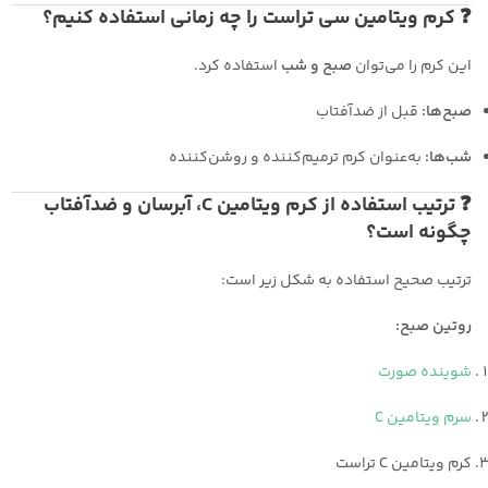
❓ کرم ویتامین سی تراست را چه زمانی استفاده کنیم؟
این کرم را می‌توان
صبح و شب
استفاده کرد.
صبح‌ها:
قبل از ضدآفتاب
شب‌ها:
به‌عنوان کرم ترمیم‌کننده و روشن‌کننده
❓ ترتیب استفاده از کرم ویتامین C، آبرسان و ضدآفتاب
چگونه است؟
ترتیب صحیح استفاده به شکل زیر است:
روتین صبح:
شوینده صورت
سرم ویتامین C
کرم ویتامین C تراست