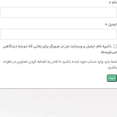
*
نام
*
ایمیل
ذخیره نام، ایمیل و وبسایت من در مرورگر برای زمانی که دوباره دیدگاهی
می‌نویسم.
شما باید وارد حساب خود شده باشید تا قادر به اضافه کردن تصاویر در نظرات
باشید.