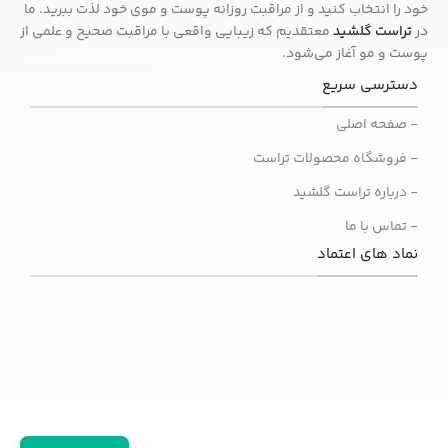
خود را انتخاب کنید و از مراقبت روزانه پوست و موی خود لذت ببرید. ما
در
تراست گلشید
معتقدیم که زیبایی واقعی با مراقبت صحیح و علمی از
پوست و مو آغاز می‌شود.
دسترسی سریع
- صفحه اصلی
- فروشگاه محصولات تراست
- درباره تراست گلشید
- تماس با ما
نماد های اعتماد