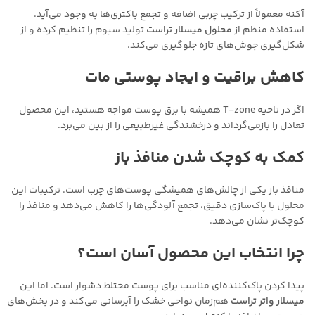
آکنه معمولاً از ترکیب چربی اضافه و تجمع باکتری‌ها به وجود می‌آید.
استفاده منظم از
محلول میسلار تراست
تولید سبوم را تنظیم کرده و از
شکل‌گیری جوش‌های تازه جلوگیری می‌کند.
کاهش براقیت و ایجاد پوستی مات
اگر در ناحیه T-zone همیشه با برق پوست مواجه هستید، این محصول
تعادل را بازمی‌گرداند و درخشندگی غیرطبیعی را از بین می‌برد.
کمک به کوچک شدن منافذ باز
منافذ باز یکی از چالش‌های همیشگی پوست‌های چرب است. ترکیبات این
محلول با پاک‌سازی دقیق، تجمع آلودگی‌ها را کاهش می‌دهد و منافذ را
کوچک‌تر نشان می‌دهد.
چرا انتخاب این محصول آسان است؟
پیدا کردن پاک‌کننده‌ای مناسب برای پوست مختلط دشوار است. اما این
میسلار واتر تراست
هم‌زمان نواحی خشک را آبرسانی می‌کند و در بخش‌های