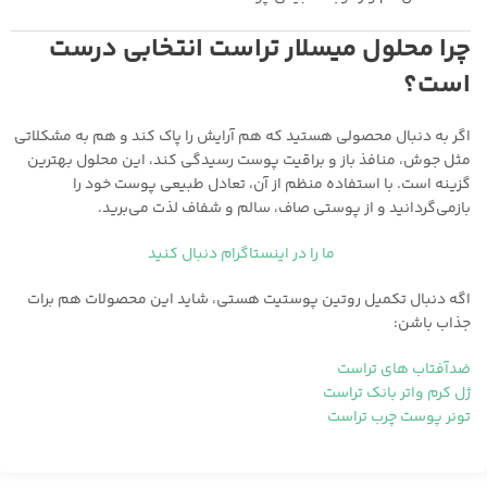
چرا محلول میسلار تراست انتخابی درست
است؟
اگر به دنبال محصولی هستید که هم آرایش را پاک کند و هم به مشکلاتی
مثل جوش، منافذ باز و براقیت پوست رسیدگی کند، این محلول بهترین
گزینه است. با استفاده منظم از آن، تعادل طبیعی پوست خود را
بازمی‌گردانید و از پوستی صاف، سالم و شفاف لذت می‌برید.
ما را در اینستاگرام دنبال کنید
اگه دنبال تکمیل روتین پوستیت هستی، شاید این محصولات هم برات
جذاب باشن:
ضدآفتاب های تراست
ژل کرم واتر بانک تراست
تونر پوست چرب تراست