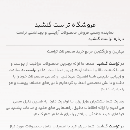
فروشگاه تراست گلشید
نماینده رسمی فروش محصولات آرایشی و بهداشتی تراست
درباره تراست گلشید
بهترین و بزرگترین مرجع خرید محصولات تراست
در
تراست گلشید
، هدف ما ارائه بهترین محصولات مراقبت از پوست و
مو با کیفیت بالا و استانداردهای روز دنیا است. ما در
تراست
به سلامت
و زیبایی طبیعی شما اهمیت می‌دهیم و تمامی محصولات خود را با
دقت و دانش تخصصی انتخاب کرده‌ایم تا نیازهای مختلف پوست و مو
را برطرف کنیم.
رضایت شما مشتریان عزیز برای ما اولویت دارد، به همین دلیل سعی
می‌کنیم با ارائه اطلاعات دقیق، راهنمایی‌های مفید و خدمات پشتیبانی
حرفه‌ای، خرید مطمئن و راحتی را برای شما فراهم کنیم.
در
تراست
گلشید
، شما می‌توانید با اطمینان کامل محصولات مورد نیاز