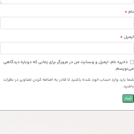
*
نام
*
ایمیل
ذخیره نام، ایمیل و وبسایت من در مرورگر برای زمانی که دوباره دیدگاهی
می‌نویسم.
شما باید وارد حساب خود شده باشید تا قادر به اضافه کردن تصاویر در نظرات
باشید.