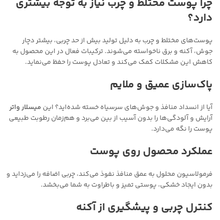
چرا پوست مختلط و چرب نیاز به توجه بیشتری
دارد؟
پوست‌های مختلط و چرب به دلیل تولید بیش از حد چربی، بیشتر دچار
جوش، آکنه و برق ناخواسته می‌شوند. ترکیبات فعال در این محصول به
کاهش این مشکلات کمک می‌کند و تعادل پوست را حفظ می‌نماید.
پاک‌سازی عمیق و ملایم
آیا از انسداد منافذ و جوش‌های سرسیاه خسته شده‌اید؟ این
میسلار واتر
آرایش و آلودگی‌ها را بدون آسیب از بین می‌برد و هم‌زمان رطوبت طبیعی
پوست را نگه می‌دارد.
عملکرد محصول روی پوست
فرمولاسیون محلول به عمق منافذ نفوذ می‌کند، چربی اضافه را می‌زداید و
بدون ایجاد خشکی، پوستی تمیز و باطراوت به شما می‌بخشد.
کنترل چربی و پیشگیری از آکنه