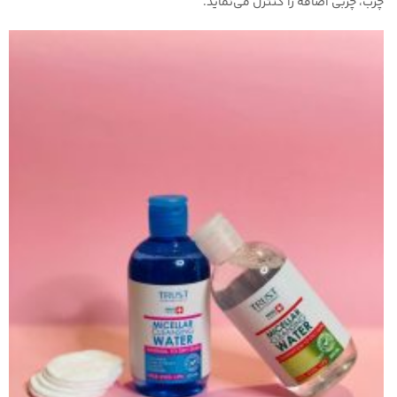
چرب، چربی اضافه را کنترل می‌نماید.