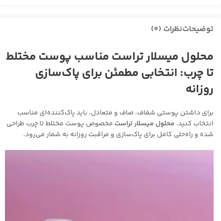
توضیحات
نظرات (0)
محلول میسلار تراست مناسب پوست مختلط
تا چرب: انتخابی مطمئن برای پاک‌سازی
روزانه
برای داشتن پوستی شفاف، صاف و متعادل، باید پاک‌کننده‌ای مناسب
انتخاب کنید.
محلول میسلار تراست
مخصوص پوست مختلط تا چرب طراحی
شده و راه‌حلی کامل برای پاک‌سازی و مراقبت روزانه به شمار می‌رود.