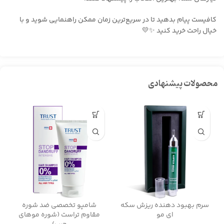
کافیست پیام بدهید تا در سریع‌ترین زمان ممکن راهنمایی شوید و با
خیال راحت خرید کنید ✨💛
محصولات پیشنهادی
سرم بهبود دهنده ریزش سکه
شامپو تخصصی ضد شوره
ای مو
مقاوم تراست (شوره موهای