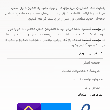
رضایت شما مشتریان عزیز برای ما اولویت دارد، به همین دلیل سعی
می‌کنیم با ارائه اطلاعات دقیق، راهنمایی‌های مفید و خدمات پشتیبانی
حرفه‌ای، خرید مطمئن و راحتی را برای شما فراهم کنیم.
در
تراست
گلشید
، شما می‌توانید با اطمینان کامل محصولات مورد نیاز
خود را انتخاب کنید و از مراقبت روزانه پوست و موی خود لذت ببرید. ما
در
تراست گلشید
معتقدیم که زیبایی واقعی با مراقبت صحیح و علمی از
پوست و مو آغاز می‌شود.
دسترسی سریع
- صفحه اصلی
- فروشگاه محصولات تراست
- درباره تراست گلشید
- تماس با ما
نماد های اعتماد