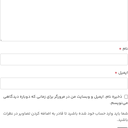
*
نام
*
ایمیل
ذخیره نام، ایمیل و وبسایت من در مرورگر برای زمانی که دوباره دیدگاهی
می‌نویسم.
شما باید وارد حساب خود شده باشید تا قادر به اضافه کردن تصاویر در نظرات
باشید.