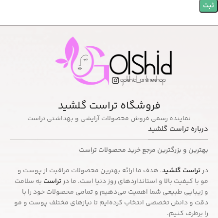
فروشگاه تراست گلشید
نماینده رسمی فروش محصولات آرایشی و بهداشتی تراست
درباره تراست گلشید
بهترین و بزرگترین مرجع خرید محصولات تراست
در
تراست گلشید
، هدف ما ارائه بهترین محصولات مراقبت از پوست و
مو با کیفیت بالا و استانداردهای روز دنیا است. ما در
تراست
به سلامت
و زیبایی طبیعی شما اهمیت می‌دهیم و تمامی محصولات خود را با
دقت و دانش تخصصی انتخاب کرده‌ایم تا نیازهای مختلف پوست و مو
را برطرف کنیم.