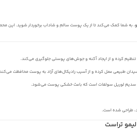
و
، به شما کمک می‌کند تا از یک پوست سالم و شاداب برخوردار شوید. این مح
 تنظیم کرده و از ایجاد آکنه و جوش‌های پوستی جلوگیری می‌کند.
سیدان طبیعی عمل کرده و از آسیب رادیکال‌های آزاد به پوست محافظت می‌کند.
ند سدیم لوریل سولفات است که باعث خشکی پوست می‌شود.
د، طراحی شده است.
یمو تراست