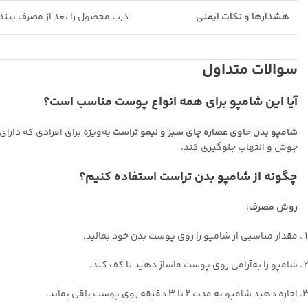
هشدارها و نکات ایمنی
درب محصول را بعد از مصرف ببند
سوالات متداول
آیا این شامپو برای همه انواع پوست مناسب است؟
شامپو بدن حاوی عصاره چای سبز و لیمو تراست
به‌ویژه برای افرادی که دا
جوش و التهاب جلوگیری کند.
چگونه از شامپو بدن تراست استفاده کنیم؟
روش مصرف
:
مقدار مناسبی از شامپو را روی پوست بدن خود بمالید.
شامپو را به‌آرامی روی پوست ماساژ دهید تا کف کند.
اجازه دهید شامپو به مدت ۲ تا ۳ دقیقه روی پوست باقی بماند.