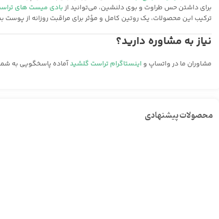
برای داشتن حس طراوت و بوی دلنشین، می‌توانید از
بادی میست‌ های تراس
ترکیب این محصولات، یک روتین کامل و مؤثر برای مراقبت روزانه از پوست بد
نیاز به مشاوره دارید؟
مشاوران ما در واتساپ و
اینستاگرام تراست گلشید
آماده پاسخگویی به شما 
محصولات پیشنهادی