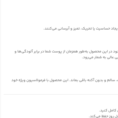
اد حساسیت یا تحریک، تمیز و آبرسانی می‌کنند.
ود در این محصول به‌طور همزمان از پوست شما در برابر آلودگی‌ها و
 عالی به شمار می‌رود.
 سالم و بدون آکنه باقی بماند. این محصول با فرمولاسیون ویژه خود
کامل کنید.
ل روز حفظ می‌کند.