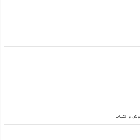
جوش و التهاب