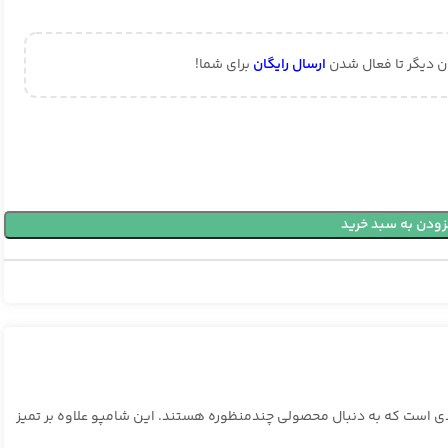
ن دیگر تا فعال شدن
ارسال رایگان
برای شما!
زودن به سبد خرید
ادی است که به دنبال محصولی چندمنظوره هستند. این شامپو علاوه بر تمیز