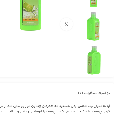
بزرگنمایی تصویر
توضیحات
نظرات (0)
آیا به دنبال یک شامپو بدن هستید که همزمان چندین نیاز پوستی شما را ب
کردن پوست، با ترکیبات طبیعی خود، پوست را آبرسانی، روشن و از التهاب 