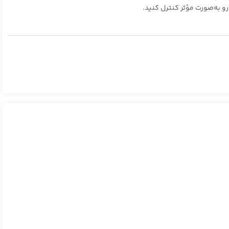
و به‌صورت مؤثر کنترل کنید.