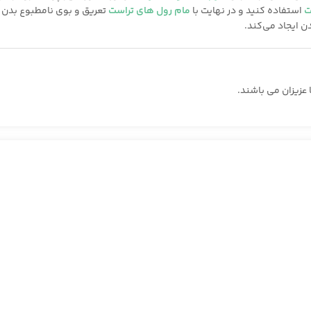
ت
استفاده کنید و در نهایت با
مام رول‌ های تراست
تعریق و بوی نامطبوع بدن ر
ن ایجاد می‌کند.
عزیزان می باشند.