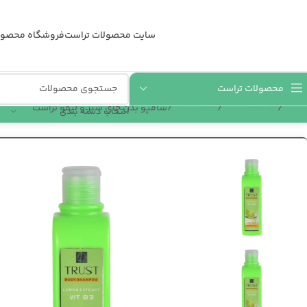
سایت محصولات تراست
فروشگاه محصول
محصولات تراست
خانه
مراقبت از بدن
شامپو بدن
شامپو بدن چای سبز و لیمو تراست
انتخاب دسته بندی