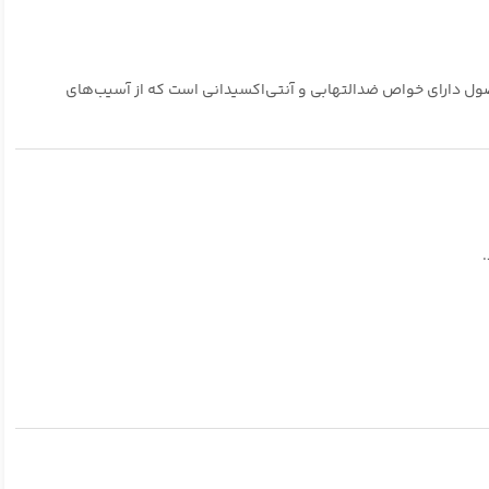
صول دارای خواص ضدالتهابی و آنتی‌اکسیدانی است که از آسیب‌های