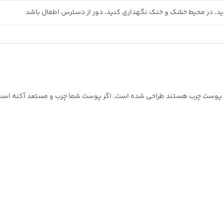
ید، در محیط خشک و خنک نگهداری کنید، دور از دسترس اطفال باشد
رای پوست چرب هستند طراحی شده است. اگر پوست شما چرب و مستعد آکنه است،