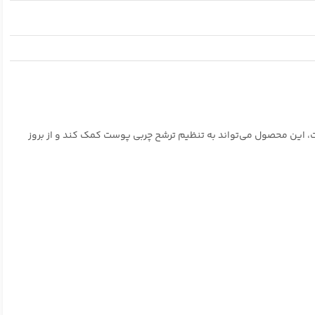
 این محصول می‌تواند به تنظیم ترشح چربی پوست کمک کند و از بروز