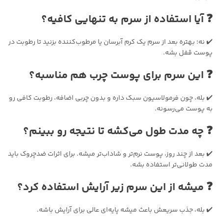
❓ آیا استفاده از سرم به تنهایی کافیه؟
✔️ نه؛ بهتره بعد از سرم یک کرم آبرسان یا مرطوب‌کننده بزنید تا رطوبت در
پوست قفل بشه.
❓ این سرم برای پوست چرب هم مناسبه؟
✔️ بله، چون فرمولاسیون سبک داره و بدون چربی اضافه، رطوبت کافی رو
به پوست می‌رسونه.
❓ چه مدت طول می‌کشه تا نتیجه رو ببینم؟
✔️ بعد از چند روز، پوست نرم‌تر و شاداب‌تر میشه. برای اثرات ضدچروک باید
مدت طولانی‌تر استفاده بشه.
❓ میشه از این سرم زیر آرایش استفاده کرد؟
✔️ بله، جذب سریعش باعث میشه پایه‌ای عالی برای آرایش باشه.