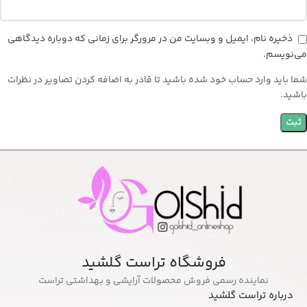
ذخیره نام، ایمیل و وبسایت من در مرورگر برای زمانی که دوباره دیدگاهی
می‌نویسم.
شما باید وارد حساب خود شده باشید تا قادر به اضافه کردن تصاویر در نظرات
باشید.
فروشگاه تراست گلشید
نماینده رسمی فروش محصولات آرایشی و بهداشتی تراست
درباره تراست گلشید