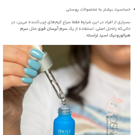
حساسیت بیشتر به محصولات پوستی
بسیاری از افراد در این شرایط فقط سراغ کرم‌های چرب‌کننده می‌رن، در
حالی‌که راه‌حل اصلی، استفاده از یک
سرم آبرسان قوی
مثل
سرم
هیالورونیک اسید تراست
ه.