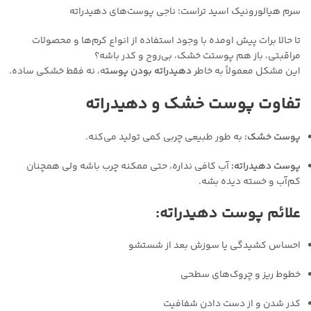
سرم هیالورونیک اسید تراست؛ ناجی پوست‌های دهیدراته
تا حالا برات پیش اومده با وجود استفاده از انواع کرم‌ها و محصولات
مراقبتی، باز هم پوستت خشک، بی‌روح و کدر باشه؟
این مشکل معمولاً به خاطر
دهیدراته بودن پوست
ه، نه فقط خشکی ساده.
تفاوت پوست خشک و دهیدراته
پوست خشک:
به طور طبیعی چربی کمی تولید می‌کنه.
پوست دهیدراته:
آب کافی نداره، حتی ممکنه چرب باشه ولی همچنان
کم‌آب و خسته دیده بشه.
علائم پوست دهیدراته:
احساس کشیدگی یا سوزش بعد از شستشو
خطوط ریز و چروک‌های سطحی
کدر شدن و از دست دادن شفافیت