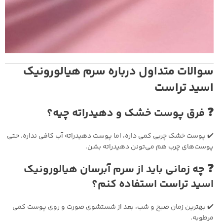
سوالات متداول درباره سرم هیالورونیک
اسید تراست
❓ فرق پوست خشک و دهیدراته چیه؟
✔️ پوست خشک چربی کمی داره، اما پوست دهیدراته آب کافی نداره. حتی
پوست‌های چرب هم می‌تونن دهیدراته بشن.
❓ چه زمانی باید از سرم آبرسان هیالورونیک
اسید تراست استفاده کنم؟
✔️ بهترین زمان صبح و شب، بعد از شستشوی صورت و روی پوست کمی
مرطوبه.