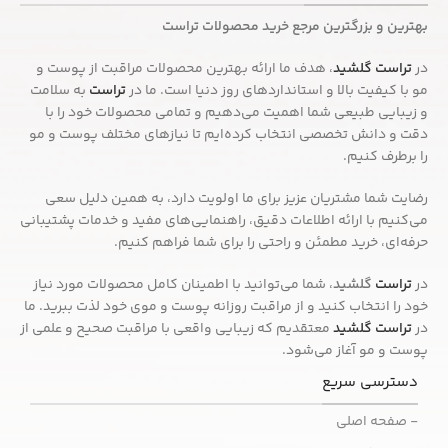
بهترین و بزرگترین مرجع خرید محصولات تراست
در
تراست گلشید
، هدف ما ارائه بهترین محصولات مراقبت از پوست و
مو با کیفیت بالا و استانداردهای روز دنیا است. ما در
تراست
به سلامت
و زیبایی طبیعی شما اهمیت می‌دهیم و تمامی محصولات خود را با
دقت و دانش تخصصی انتخاب کرده‌ایم تا نیازهای مختلف پوست و مو
را برطرف کنیم.
رضایت شما مشتریان عزیز برای ما اولویت دارد، به همین دلیل سعی
می‌کنیم با ارائه اطلاعات دقیق، راهنمایی‌های مفید و خدمات پشتیبانی
حرفه‌ای، خرید مطمئن و راحتی را برای شما فراهم کنیم.
در
تراست
گلشید
، شما می‌توانید با اطمینان کامل محصولات مورد نیاز
خود را انتخاب کنید و از مراقبت روزانه پوست و موی خود لذت ببرید. ما
در
تراست گلشید
معتقدیم که زیبایی واقعی با مراقبت صحیح و علمی از
پوست و مو آغاز می‌شود.
دسترسی سریع
- صفحه اصلی