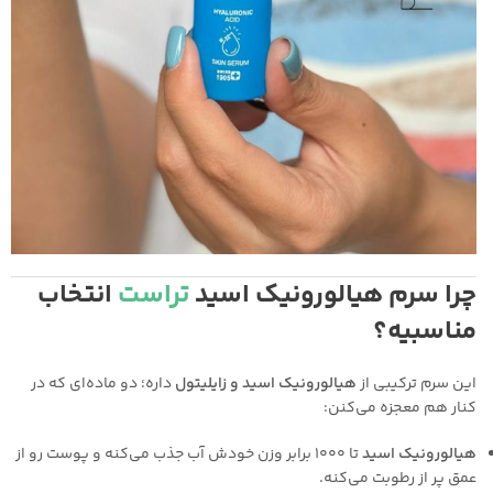
چرا سرم هیالورونیک اسید
تراست
انتخاب
مناسبیه؟
این سرم ترکیبی از
هیالورونیک اسید و زایلیتول
داره؛ دو ماده‌ای که در
کنار هم معجزه می‌کنن:
هیالورونیک اسید
تا ۱۰۰۰ برابر وزن خودش آب جذب می‌کنه و پوست رو از
عمق پر از رطوبت می‌کنه.