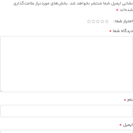
نشانی ایمیل شما منتشر نخواهد شد.
بخش‌های موردنیاز علامت‌گذاری
*
شده‌اند
امتیاز شما
*
دیدگاه شما
*
نام
*
ایمیل