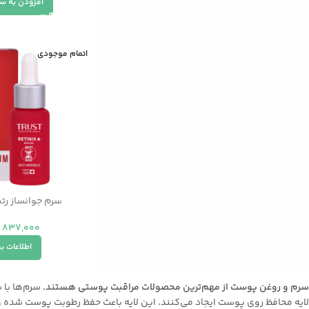
افزودن به س
اتمام موجودی
سرم جوانساز رت
837,000
اطلاعات ب
سرم و روغن پوست از مهم‌ترین محصولات مراقبت پوستی هستند.
سرم‌ها با 
لایه محافظ روی پوست ایجاد می‌کنند. این لایه باعث حفظ رطوبت پوست شده و آ