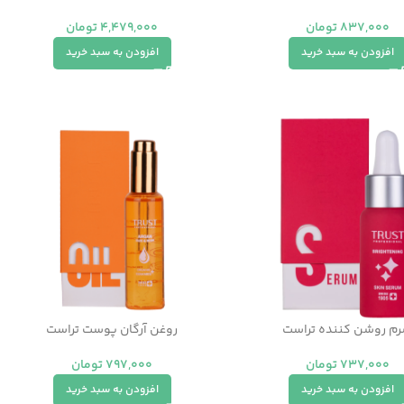
837,000
تومان
4,479,000
تومان
افزودن به سبد خرید
افزودن به سبد خرید
م روشن کننده تراست
روغن آرگان پوست تراست
737,000
تومان
797,000
تومان
افزودن به سبد خرید
افزودن به سبد خرید