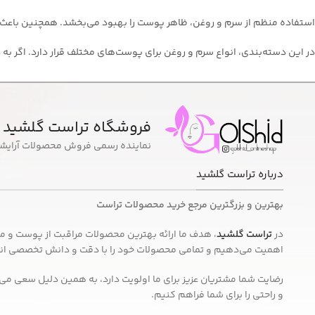
استفاده منظم از سرم و روغن، ظاهر پوست را بهبود می‌بخشد. همچنین باعث 
در این دسته‌بندی، انواع سرم‌ و روغن‌ برای پوست‌های مختلف قرار دارد. اگر 
فروشگاه تراست گلشید
نماینده رسمی فروش محصولات آرایش
درباره تراست گلشید
بهترین و بزرگترین مرجع خرید محصولات تراست
در
تراست گلشید
، هدف ما ارائه بهترین محصولات مراقبت از پوست و مو ب
اهمیت می‌دهیم و تمامی محصولات خود را با دقت و دانش تخصصی انتخا
رضایت شما مشتریان عزیز برای ما اولویت دارد، به همین دلیل سعی می‌
و راحتی را برای شما فراهم کنیم.