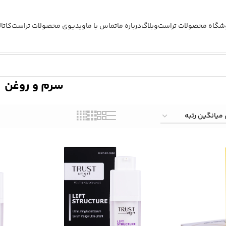
شگاه محصولات تراست
وبلاگ
درباره ما
تماس با ما
ویدیوی محصولات تراست
کاتا
سرم و روغن