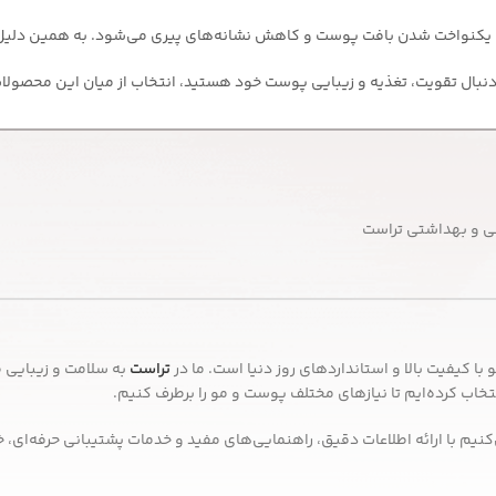
یکنواخت شدن بافت پوست و کاهش نشانه‌های پیری می‌شود. به همین دلیل، ای
به دنبال تقویت، تغذیه و زیبایی پوست خود هستید، انتخاب از میان این محصولا
ی و بهداشتی تراست
ا کیفیت بالا و استانداردهای روز دنیا است. ما در
تراست
به سلامت و زیبایی 
ب کرده‌ایم تا نیازهای مختلف پوست و مو را برطرف کنیم.
کنیم با ارائه اطلاعات دقیق، راهنمایی‌های مفید و خدمات پشتیبانی حرفه‌ای، 