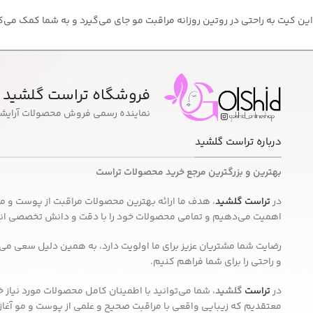
این کیت به راحتی در روتین روزانه مراقبت مو جای می‌گیرد و به شما کمک می‌کن
فروشگاه تراست گلشید
نماینده رسمی فروش محصولات آرایش
درباره تراست گلشید
بهترین و بزرگترین مرجع خرید محصولات تراست
در
تراست گلشید
، هدف ما ارائه بهترین محصولات مراقبت از پوست و مو ب
اهمیت می‌دهیم و تمامی محصولات خود را با دقت و دانش تخصصی انتخا
رضایت شما مشتریان عزیز برای ما اولویت دارد، به همین دلیل سعی می‌
و راحتی را برای شما فراهم کنیم.
در
تراست
گلشید
، شما می‌توانید با اطمینان کامل محصولات مورد نیاز خ
معتقدیم که زیبایی واقعی با مراقبت صحیح و علمی از پوست و مو آغاز