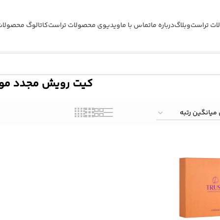
ات تراست
وبلاگ
درباره ما
تماس با ما
ویدیوی محصولات تراست
کاتالوگ محصولات
کیت رویش مجدد مو