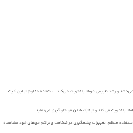
‌دهد و رشد طبیعی موها را تحریک می‌کند. استفاده مداوم از این کیت
 را تقویت می‌کند و از نازک شدن مو جلوگیری می‌نماید.
 با استفاده منظم، تغییرات چشمگیری در ضخامت و تراکم موهای خود مشاهده