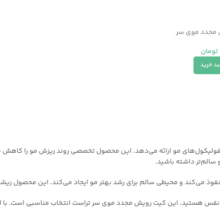
مجدد موی سر
تومان
بد خرید
فولیکول‌های مو ارائه می‌دهد. این محصول تخصصی روند ریزش مو را کاهش می
 سالم‌تر داشته باشید.
ذ می‌کند و محیطی سالم برای رشد بهتر مو ایجاد می‌کند. این محصول ریشه‌ها
عتماد به نفس هستید، این کیت رویش مجدد موی سر تراست انتخاب مناسبی است.