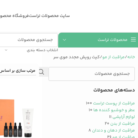
سایت محصولات تراست
فروشگاه محصول
محصولات تراست
انتخاب دسته بندی
خانه
مراقبت از مو
کیت رویش مجدد موی سر
دسته‌های محصولات
مراقبت از پوست تراست
۱۰۰
عطر و خوشبو کننده ها
۱۰
لوازم آرایشی
۱۱
مراقبت از بدن
۲۰
مراقبت از دهان و دندان
۸
مراقبت از مو
۲۶