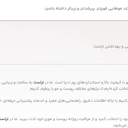
د موهایی قوی‌تر، پرپشت‌تر و زیباتر داشته باشید.
ی و بهداشتی تراست
ا کیفیت بالا و استانداردهای روز دنیا است. ما در
تراست
به سلامت و زیبایی 
ب کرده‌ایم تا نیازهای مختلف پوست و مو را برطرف کنیم.
کنیم با ارائه اطلاعات دقیق، راهنمایی‌های مفید و خدمات پشتیبانی حرفه‌ای، 
ود را انتخاب کنید و از مراقبت روزانه پوست و موی خود لذت ببرید. ما در
تراست
 می‌شود.