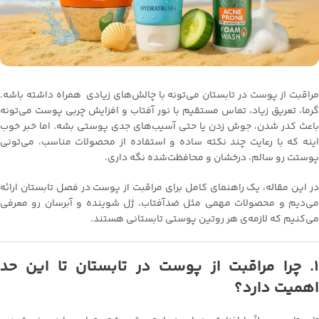
مراقبت از پوست در تابستان می‌تونه با چالش‌های زیادی همراه داشته باشه.
گرما، تعریق زیاد، تماس مستقیم با نور آفتاب و افزایش چربی پوست می‌تونه
باعث کدر شدن، جوش زدن یا حتی آسیب‌های جدی پوستی بشه. اما خبر خوب
اینه که با رعایت چند نکته ساده و استفاده از محصولات مناسب، می‌تونی
پوستت رو سالم، درخشان و محافظت‌شده نگه داری.
در این مقاله، یک راهنمای کامل برای مراقبت از پوست در فصل تابستان ارائه
می‌دیم و محصولات مهمی مثل ضدآفتاب، ژل شوینده و آبرسان رو معرفی
می‌کنیم که لازمه‌ی هر روتین پوستی تابستانی هستند.
۱. چرا مراقبت از پوست در تابستان تا این حد
اهمیت دارد؟