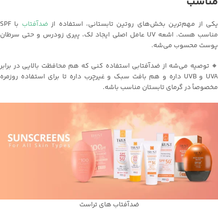
مناسب
کی از مهم‌ترین بخش‌های روتین تابستانی، استفاده از
ضدآفتاب
با SPF
مناسب هست. اشعه UV عامل اصلی ایجاد لک، پیری زودرس و حتی سرطان
پوست محسوب می‌شه.
🔸 توصیه می‌شه از ضدآفتابی استفاده کنی که هم محافظت بالایی در برابر
UVA و UVB داره و هم بافت سبک و غیرچرب داره تا برای استفاده روزمره
مخصوصاً در گرمای تابستان مناسب باشه.
ضدآفتاب های تراست