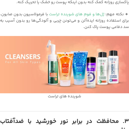
پاکسازی روزانه کمک کنه بدون اینکه پوست رو خشک یا تحریک کنه.
 نکته مهم:
ژل‌ها و فوم های شوینده تراست
با فرمولاسیون بدون صابون،
برای استفاده روزانه ایده‌آلن و می‌تونن چربی و آلودگی‌ها رو بدون آسیب به
سد دفاعی پوست پاک کنن.
شوینده های تراست
۳. محافظت در برابر نور خورشید با ضدآفتاب