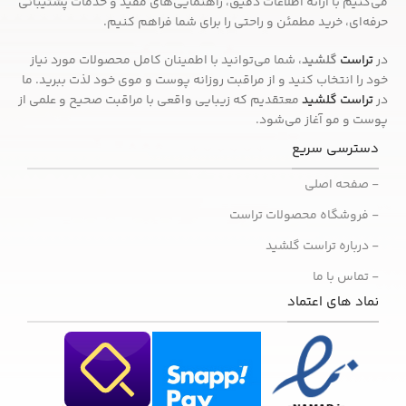
می‌کنیم با ارائه اطلاعات دقیق، راهنمایی‌های مفید و خدمات پشتیبانی
حرفه‌ای، خرید مطمئن و راحتی را برای شما فراهم کنیم.
در
تراست
گلشید
، شما می‌توانید با اطمینان کامل محصولات مورد نیاز
خود را انتخاب کنید و از مراقبت روزانه پوست و موی خود لذت ببرید. ما
در
تراست گلشید
معتقدیم که زیبایی واقعی با مراقبت صحیح و علمی از
پوست و مو آغاز می‌شود.
دسترسی سریع
- صفحه اصلی
- فروشگاه محصولات تراست
- درباره تراست گلشید
- تماس با ما
نماد های اعتماد