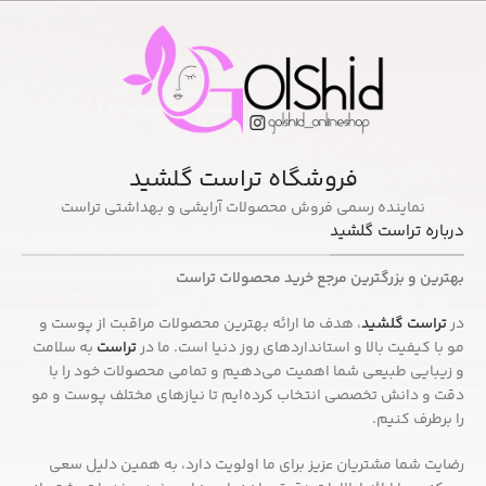
فروشگاه تراست گلشید
نماینده رسمی فروش محصولات آرایشی و بهداشتی تراست
درباره تراست گلشید
بهترین و بزرگترین مرجع خرید محصولات تراست
در
تراست گلشید
، هدف ما ارائه بهترین محصولات مراقبت از پوست و
مو با کیفیت بالا و استانداردهای روز دنیا است. ما در
تراست
به سلامت
و زیبایی طبیعی شما اهمیت می‌دهیم و تمامی محصولات خود را با
دقت و دانش تخصصی انتخاب کرده‌ایم تا نیازهای مختلف پوست و مو
را برطرف کنیم.
رضایت شما مشتریان عزیز برای ما اولویت دارد، به همین دلیل سعی